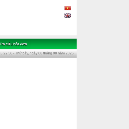
Tra cứu hóa đơn
18:22:50 - Thứ bảy, ngày 08 tháng 08 năm 2026