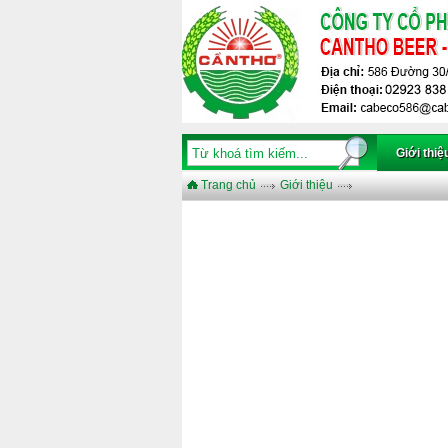
Giới thiệ
Trang chủ
Giới thiệu