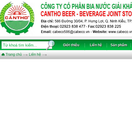
Giới thiệu
Liên hệ
Sản phẩm
Trang chủ
Liên hệ