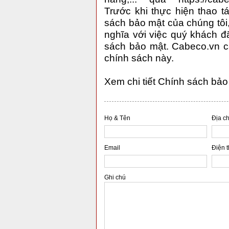
Trước khi thực hiện thao t
sách bảo mật của chúng tôi,
nghĩa với việc quý khách đ
sách bảo mật. Cabeco.vn c
chính sách này.
Xem chi tiết
Chính sách bảo 
Họ & Tên
Địa ch
Email
Điện t
Ghi chú