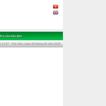
Tra cứu hóa đơn
5:12:07 - Thứ năm, ngày 06 tháng 08 năm 2026